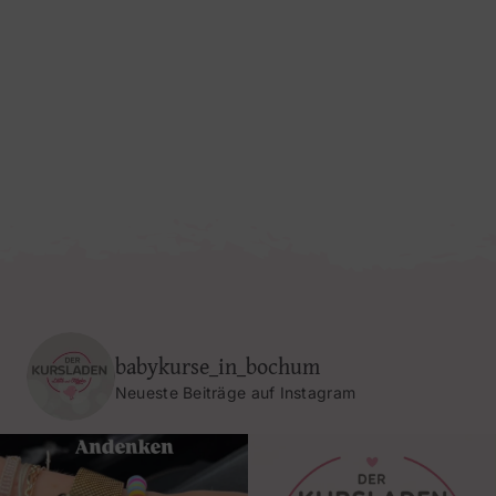
babykurse_in_bochum
Neueste Beiträge auf Instagram