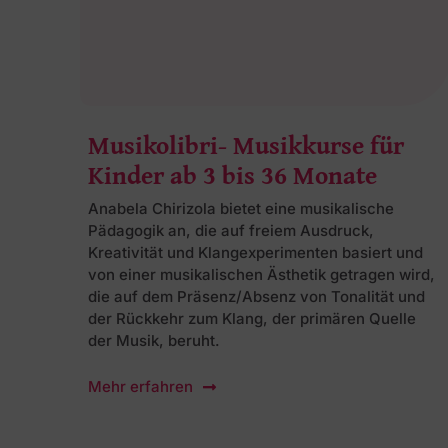
Musikolibri- Musikkurse für
Kinder ab 3 bis 36 Monate
Anabela Chirizola bietet eine musikalische
Pädagogik an, die auf freiem Ausdruck,
Kreativität und Klangexperimenten basiert und
von einer musikalischen Ästhetik getragen wird,
die auf dem Präsenz/Absenz von Tonalität und
der Rückkehr zum Klang, der primären Quelle
der Musik, beruht.
Mehr erfahren