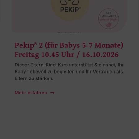
Pekip® 2 (für Babys 5-7 Monate)
Freitag 10.45 Uhr / 16.10.2026
Dieser Eltern-Kind-Kurs unterstützt Sie dabei, Ihr
Baby liebevoll zu begleiten und Ihr Vertrauen als
Eltern zu stärken.
Mehr erfahren