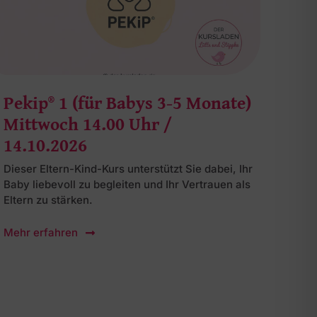
Pekip® 1 (für Babys 3-5 Monate)
Mittwoch 14.00 Uhr /
14.10.2026
Dieser Eltern-Kind-Kurs unterstützt Sie dabei, Ihr
Baby liebevoll zu begleiten und Ihr Vertrauen als
Eltern zu stärken.
Mehr erfahren