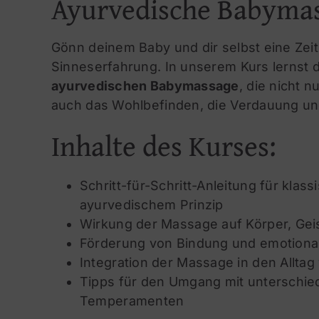
Ayurvedische Babyma
Gönn deinem Baby und dir selbst eine Zei
Sinneserfahrung. In unserem Kurs lernst d
ayurvedischen Babymassage
, die nicht 
auch das Wohlbefinden, die Verdauung und
Inhalte des Kurses:
Schritt-für-Schritt-Anleitung für kla
ayurvedischem Prinzip
Wirkung der Massage auf Körper, Gei
Förderung von Bindung und emotion
Integration der Massage in den Alltag
Tipps für den Umgang mit unterschie
Temperamenten