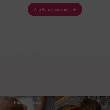
Alle Kurse ansehen