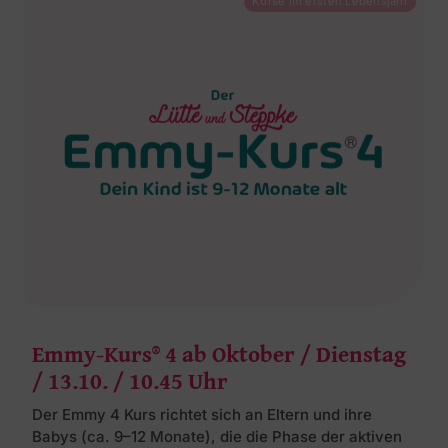
Kurse im ersten Lebensjahr
Emmy-Kurs® 4 ab Oktober / Dienstag
/ 13.10. / 10.45 Uhr
Der Emmy 4 Kurs richtet sich an Eltern und ihre
Babys (ca. 9–12 Monate), die die Phase der aktiven