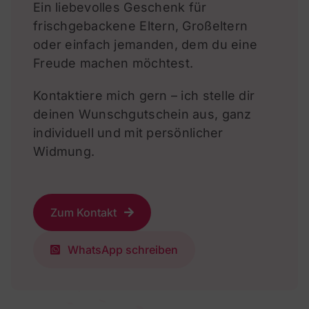
Ein liebevolles Geschenk für
frischgebackene Eltern, Großeltern
oder einfach jemanden, dem du
eine
Freude machen möchtest.
Kontaktiere mich gern – ich stelle dir
deinen Wunschgutschein aus, ganz
individuell und mit
persönlicher
Widmung.
Zum Kontakt
WhatsApp schreiben