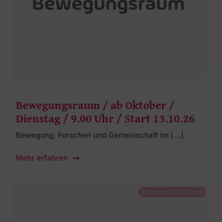
Bewegungsraum / ab Oktober /
Dienstag / 9.00 Uhr / Start 13.10.26
Bewegung, Forschen und Gemeinschaft Im [...]
Mehr erfahren
Kurse von 1 - 3 Jahre