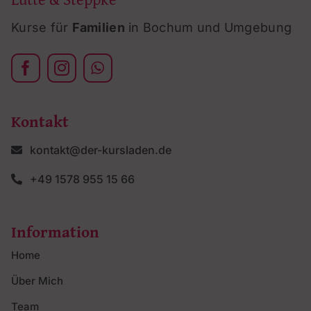
Kurse für
Familien
in Bochum und Umgebung
Kontakt
kontakt@der-kursladen.de
+49 1578 955 15 66
Information
Home
Über Mich
Team