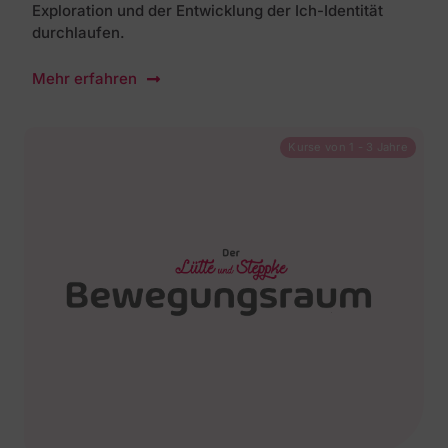
Exploration und der Entwicklung der Ich-Identität
durchlaufen.
Mehr erfahren
Kurse von 1 - 3 Jahre