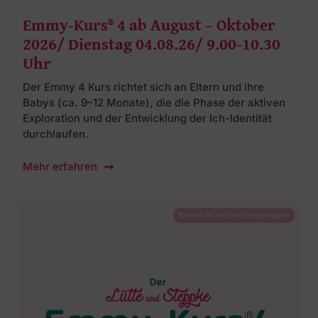
Emmy-Kurs® 4 ab August – Oktober
2026/ Dienstag 04.08.26/ 9.00-10.30
Uhr
Der Emmy 4 Kurs richtet sich an Eltern und ihre
Babys (ca. 9–12 Monate), die die Phase der aktiven
Exploration und der Entwicklung der Ich-Identität
durchlaufen.
Mehr erfahren
Kurse im ersten Lebensjahr