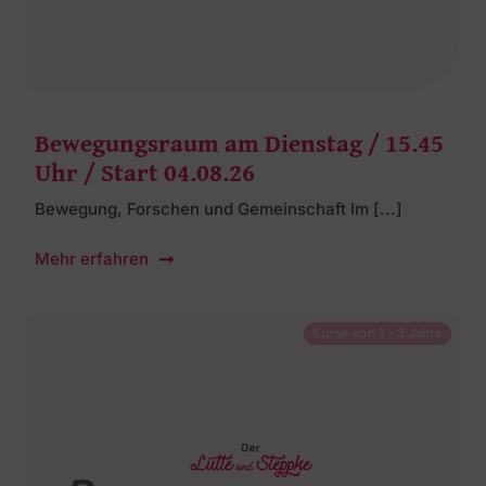
Bewegungsraum am Dienstag / 15.45
Uhr / Start 04.08.26
Bewegung, Forschen und Gemeinschaft Im [...]
Mehr erfahren
Kurse von 1 - 3 Jahre