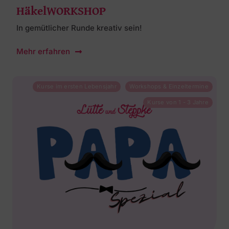
HäkelWORKSHOP
In gemütlicher Runde kreativ sein!
Mehr erfahren
Kurse im ersten Lebensjahr
Workshops & Einzeltermine
Kurse von 1 - 3 Jahre