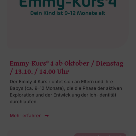
Emmy-Kurs® 4 ab Oktober / Dienstag
/ 13.10. / 14.00 Uhr
Der Emmy 4 Kurs richtet sich an Eltern und ihre
Babys (ca. 9–12 Monate), die die Phase der aktiven
Exploration und der Entwicklung der Ich-Identität
durchlaufen.
Mehr erfahren