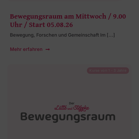
Bewegungsraum am Mittwoch / 9.00
Uhr / Start 05.08.26
Bewegung, Forschen und Gemeinschaft Im [...]
Mehr erfahren
Kurse von 1 - 3 Jahre