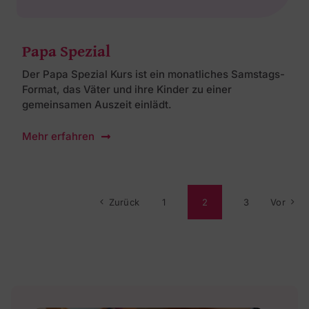
Papa Spezial
Der Papa Spezial Kurs ist ein monatliches Samstags-
Format, das Väter und ihre Kinder zu einer
gemeinsamen Auszeit einlädt.
Mehr erfahren
Zurück
1
2
3
Vor