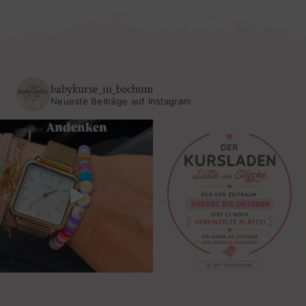
babykurse_in_bochum
Neueste Beiträge auf Instagram