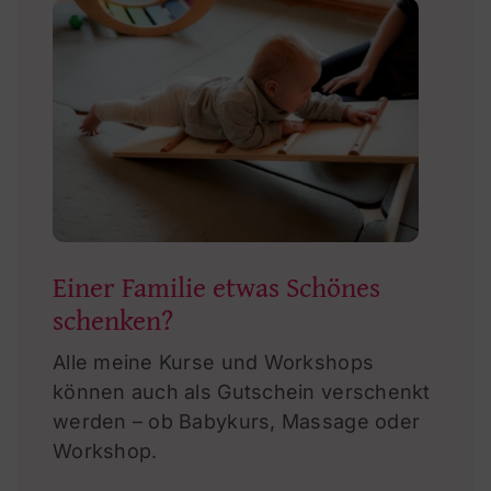
Einer Familie etwas Schönes
schenken?
Alle meine Kurse und Workshops
können auch als Gutschein verschenkt
werden – ob Babykurs,
Massage oder
Workshop.