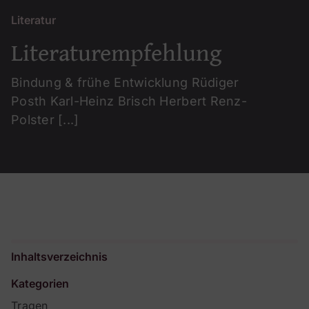
Literatur
Literaturempfehlung
Bindung & frühe Entwicklung Rüdiger
Posth Karl-Heinz Brisch Herbert Renz-
Polster [...]
Inhaltsverzeichnis
Kategorien
Tragen