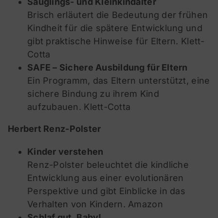
Säuglings- und Kleinkindalter
Brisch erläutert die Bedeutung der frühen
Kindheit für die spätere Entwicklung und
gibt praktische Hinweise für Eltern.
Klett-
Cotta
SAFE – Sichere Ausbildung für Eltern
Ein Programm, das Eltern unterstützt, eine
sichere Bindung zu ihrem Kind
aufzubauen.
Klett-Cotta
Herbert Renz-Polster
Kinder verstehen
Renz-Polster beleuchtet die kindliche
Entwicklung aus einer evolutionären
Perspektive und gibt Einblicke in das
Verhalten von Kindern.
Amazon
Schlaf gut, Baby!