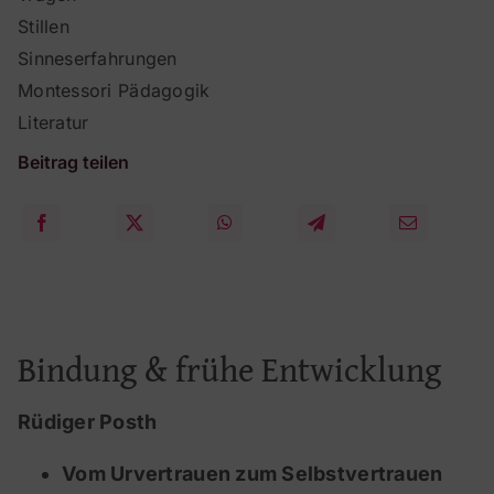
Stillen
Sinneserfahrungen
Montessori Pädagogik
Literatur
Beitrag teilen
Bindung & frühe Entwicklung
Rüdiger Posth
Vom Urvertrauen zum Selbstvertrauen