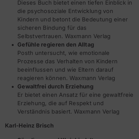
Dieses Buch bietet einen tiefen Einblick in
die psychosoziale Entwicklung von
Kindern und betont die Bedeutung einer
sicheren Bindung für das
Selbstvertrauen.
Waxmann Verlag
Gefühle regieren den Alltag
Posth untersucht, wie emotionale
Prozesse das Verhalten von Kindern
beeinflussen und wie Eltern darauf
reagieren können.
Waxmann Verlag
Gewaltfrei durch Erziehung
Er bietet einen Ansatz für eine gewaltfreie
Erziehung, die auf Respekt und
Verständnis basiert.
Waxmann Verlag
Karl-Heinz Brisch