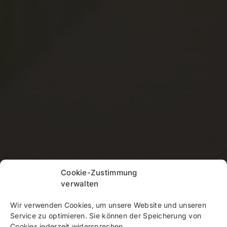
Cookie-Zustimmung
verwalten
Wir verwenden Cookies, um unsere Website und unseren
Service zu optimieren. Sie können der Speicherung von
Cookies jederzeit widersprechen.