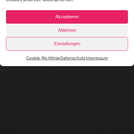
Akzeptieren
Ablehnen
Einstellungen
Cookie-Richtlinie
Datenschutz
Impressum