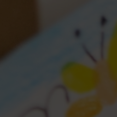
Kontakt