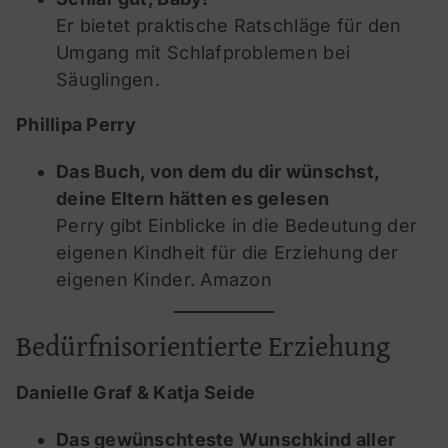
Er bietet praktische Ratschläge für den
Umgang mit Schlafproblemen bei
Säuglingen.
Phillipa Perry
Das Buch, von dem du dir wünschst,
deine Eltern hätten es gelesen
Perry gibt Einblicke in die Bedeutung der
eigenen Kindheit für die Erziehung der
eigenen Kinder.
Amazon
Bedürfnisorientierte Erziehung
Danielle Graf & Katja Seide
Das gewünschteste Wunschkind aller